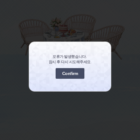
오류가 발생했습니다. 
잠시 후 다시 시도해주세요.
Confirm