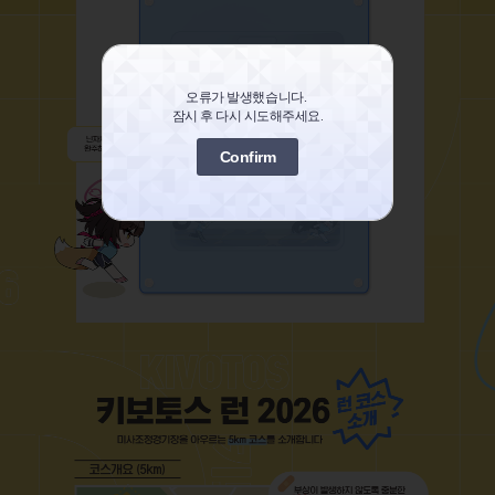
오류가 발생했습니다. 
잠시 후 다시 시도해주세요.
Confirm